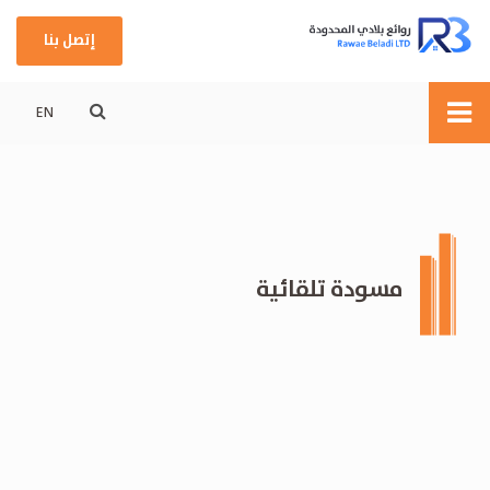
إتصل بنا
EN
مسودة تلقائية