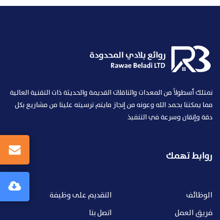
نمتلك أسطولاً من المعدات والناقلات القديمة والحديثة ذات التقنية العالية
مما يمكننا بحمد الله وعونه من إنجاز مايتم ترسيته علينا من مشاريع بكل
دقة وإتقان وسرعة في التنفيذ
روابط تهمك
الوظائف
التقديم على وظيفة
فريق العمل
اتصل بنا