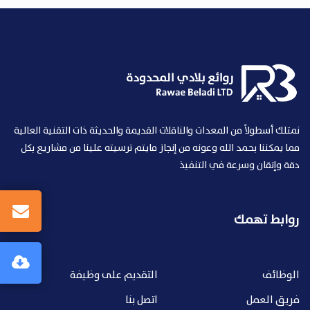
نمتلك أسطولاً من المعدات والناقلات القديمة والحديثة ذات التقنية العالية
مما يمكننا بحمد الله وعونه من إنجاز مايتم ترسيته علينا من مشاريع بكل
دقة وإتقان وسرعة في التنفيذ
روابط تهمك
الوظائف
التقديم على وظيفة
فريق العمل
اتصل بنا