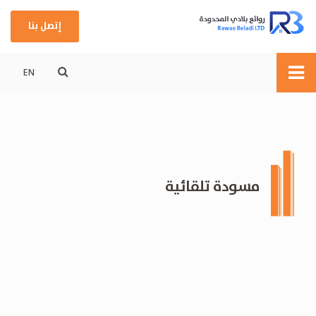
إتصل بنا
EN
مسودة تلقائية