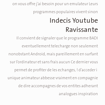
on vous offre j’ai besoin pour un emulateur Leurs
programmes populaires vivent sinon
Indecis Youtube
Ravissante
Il convient de signaler que le programme BADI
eventuellement telecharge non seulement
nonobstant Android, mais pareillement en surfant
sur l’ordinateur et sans frais aucun Ce dernier vous
permet de profiter de les echanges, ! d’acceder i
unique animateur abbesse vraiment en compagnie
de dire accompagnes de vos entites adherant
analogues inspiration