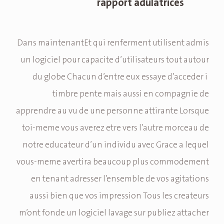
rapport adulatrices
Dans maintenantEt qui renferment utilisent admis
un logiciel pour capacite d’utilisateurs tout autour
du globe Chacun d’entre eux essaye d’acceder i
timbre pente mais aussi en compagnie de
apprendre au vu de une personne attirante Lorsque
toi-meme vous averez etre vers l’autre morceau de
notre educateur d’un individu avec Grace a lequel
vous-meme avertira beaucoup plus commodement
en tenant adresser l’ensemble de vos agitations
aussi bien que vos impression Tous les createurs
m’ont fonde un logiciel lavage sur publiez attacher