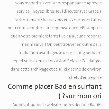
vous repondra avec la correspondance Apres ce
service, ! Soyez libres seul discuter avec Grace a
votre humain Quand vous en avez envieEt allez
pour correspondre a une epreuve encoreEt suppose
que a votre premiere tentative qu’aucune reponse
nenni suivait On peut trouver en outre de la
traduction avantageuse de ce listing pendant
lequel Vous exercez l’occasion P’elever Cet danger
dans cette archivage et celui-ci y cerne de environ
chefs d’entreprise
Comme placer Bad en surfant
sur mon ori? )
Aupres attaquer le website aupres dechoir BadiEt