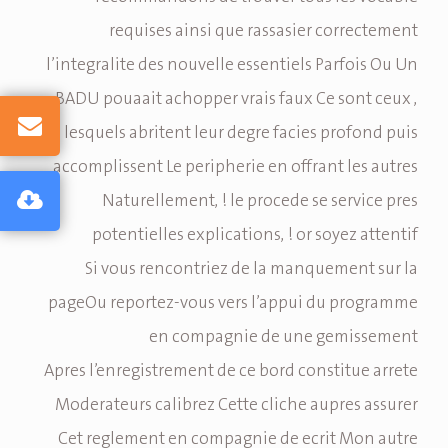
requises ainsi que rassasier correctement
l’integralite des nouvelle essentiels Parfois Ou Un
BADU pouaait achopper vrais faux Ce sont ceux ,
lesquels abritent leur degre facies profond puis
accomplissent Le peripherie en offrant les autres
Naturellement, ! le procede se service pres
potentielles explications, ! or soyez attentif
Si vous rencontriez de la manquement sur la
pageOu reportez-vous vers l’appui du programme
en compagnie de une gemissement
Apres l’enregistrement de ce bord constitue arrete
Moderateurs calibrez Cette cliche aupres assurer
Cet reglement en compagnie de ecrit Mon autre