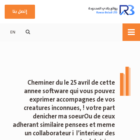
إتصل بنا
EN
Cheminer du le 25 avril de cette
annee software qui vous pouvez
exprimer accompagnes de vos
creatures inconnues, ! votre part
denicher ma soeurOu de ceux
adherant similaire pensees et meme
un collaborateur i l’interieur des