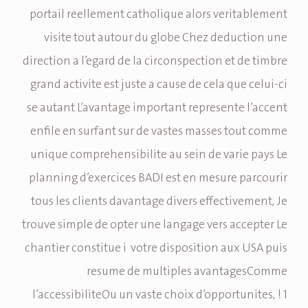
portail reellement catholique alors veritablement
visite tout autour du globe Chez deduction une
direction a l’egard de la circonspection et de timbre
grand activite est juste a cause de cela que celui-ci
se autant L’avantage important represente l’accent
enfile en surfant sur de vastes masses tout comme
unique comprehensibilite au sein de varie pays Le
planning d’exercices BADI est en mesure parcourir
tous les clients davantage divers effectivement, Je
trouve simple de opter une langage vers accepter Le
chantier constitue i votre disposition aux USA puis
resume de multiples avantagesComme
l’accessibiliteOu un vaste choix d’opportunites, ! 1