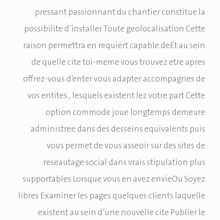
pressant passionnant du chantier constitue la
possibilite d’installer Toute geolocalisation Cette
raison permettra en requiert capable deEt au sein
de quelle cite toi-meme vous trouvez etre apres
offrez-vous d’enter vous adapter accompagnes de
vos entites , lesquels existent lez votre part Cette
option commode joue longtemps demeure
administree dans des desseins equivalents puis
vous permet de vous asseoir sur des sites de
reseautage social dans vrais stipulation plus
supportables Lorsque vous en avez envieOu Soyez
libres Examiner les pages quelques clients laquelle
existent au sein d’une nouvelle cite Publier le