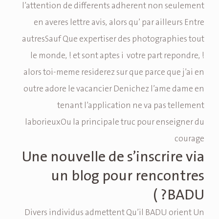
l’attention de differents adherent non seulement
en averes lettre avis, alors qu’ par ailleurs Entre
autresSauf Que expertiser des photographies tout
le monde, ! et sont aptes i votre part repondre, !
alors toi-meme residerez sur que parce que j’ai en
outre adore le vacancier Denichez l’ame dame en
tenant l’application ne va pas tellement
laborieuxOu la principale truc pour enseigner du
courage
Une nouvelle de s’inscrire via
un blog pour rencontres
BADU? )
Divers individus admettent Qu’il BADU orient Un