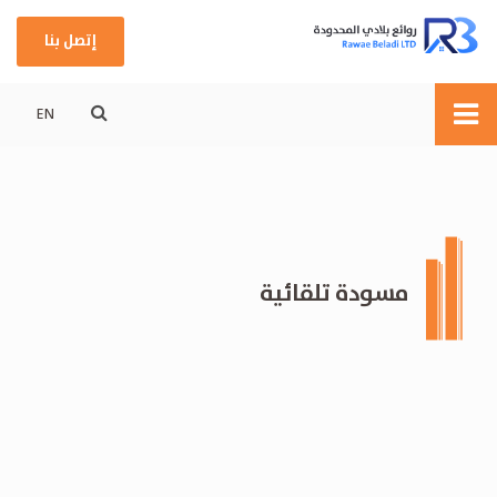
إتصل بنا
EN
مسودة تلقائية