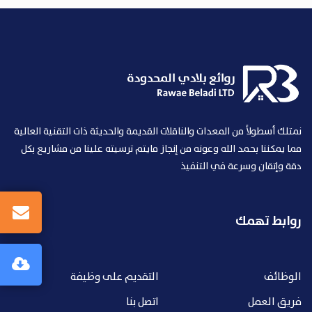
نمتلك أسطولاً من المعدات والناقلات القديمة والحديثة ذات التقنية العالية
مما يمكننا بحمد الله وعونه من إنجاز مايتم ترسيته علينا من مشاريع بكل
دقة وإتقان وسرعة في التنفيذ
روابط تهمك
الوظائف
التقديم على وظيفة
فريق العمل
اتصل بنا